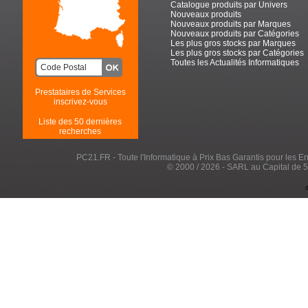
Catalogue produits par Univers
Nouveaux produits
Nouveaux produits par Marques
Nouveaux produits par Catégories
Les plus gros stocks par Marques
Les plus gros stocks par Catégories
Toutes les Actualités Informatiques
Prestataires de Services
inscrivez-vous
Liste des 50 dernières
recherches
PC21.FR - Toute l'Informatique à Prix Bas Garantis pour les Entr
© 2000 / 2026 - SARL au Capital de