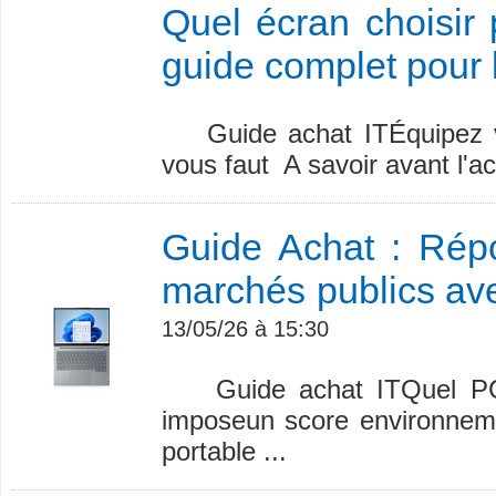
Quel écran choisi
guide complet pour 
Guide achat ITÉquipez vo
vous faut A savoir avant l'ac
Guide Achat : Rép
marchés publics ave
13/05/26 à 15:30
Guide achat ITQuel PC po
imposeun score environneme
portable ...