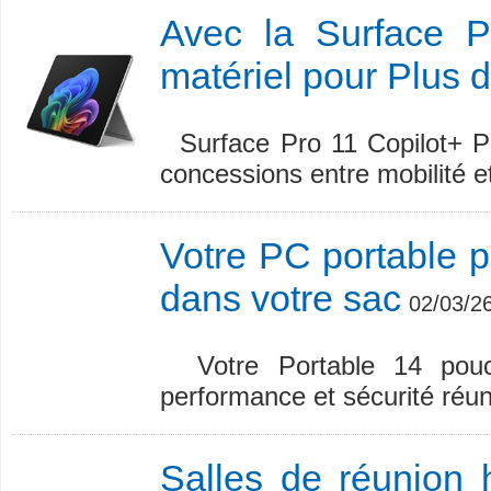
Avec la Surface P
matériel pour Plus d
Surface Pro 11 Copilot+ PC
concessions entre mobilité e
Votre PC portable p
dans votre sac
02/03/2
Votre Portable 14 pouce
performance et sécurité réun
Salles de réunion 