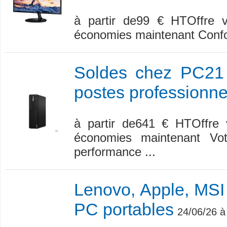
à partir de99 € HTOffre v
économies maintenant Confort
Soldes chez PC21 
postes professionne
à partir de641 € HTOffre v
économies maintenant Vo
performance ...
Lenovo, Apple, MSI :
PC portables
24/06/26 à