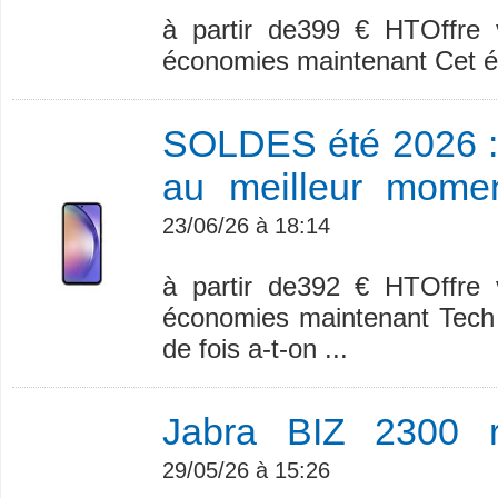
à partir de399 € HTOffre v
économies maintenant Cet été, 
SOLDES été 2026 : 
au meilleur momen
23/06/26 à 18:14
à partir de392 € HTOffre v
économies maintenant Tech 
de fois a-t-on ...
Jabra BIZ 2300 r
29/05/26 à 15:26