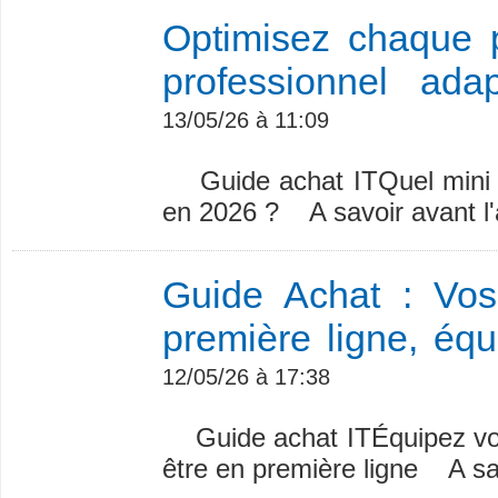
Optimisez chaque p
professionnel ada
13/05/26 à 11:09
Guide achat ITQuel mini PC
en 2026 ? A savoir avant l'a
Guide Achat : Vos
première ligne, équ
12/05/26 à 17:38
Guide achat ITÉquipez vos 
être en première ligne A savo