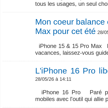
tous les usages, un seul choi
Mon coeur balance 
Max pour cet été
28/0
iPhone 15 & 15 Pro Max Deu
vacances, laissez-vous guide
L'iPhone 16 Pro lib
28/05/26 à 14:11
iPhone 16 Pro Paré pour
mobiles avec l'outil qui alli