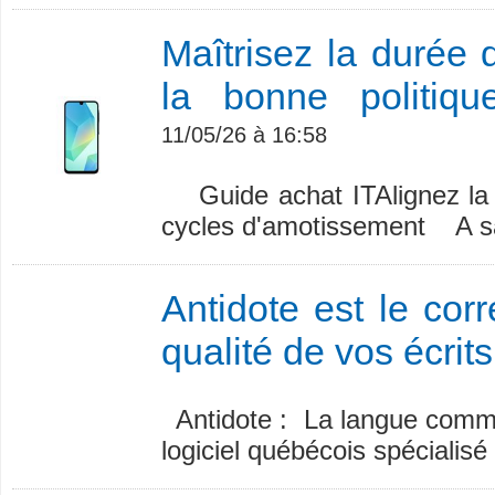
Maîtrisez la durée 
la bonne politi
11/05/26 à 16:58
Guide achat ITAlignez la 
cycles d'amotissement A savo
Antidote est le corr
qualité de vos écrits
Antidote : La langue comme
logiciel québécois spécialisé