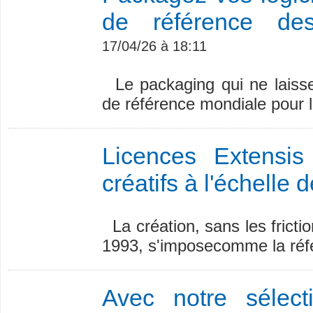
de référence des
17/04/26 à 18:11
Le packaging qui ne laisse 
de référence mondiale pour l
Licences Extensis
créatifs à l'échelle 
La création, sans les frictio
1993, s'imposecomme la réfé
Avec notre sélect